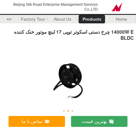
Beijing Silk Road Enterprise Management Services
Co.,LTD
>>
Factory Tour
About Us
Products
Home
14000W E چرخ دستی اسکوتر توپی 17 اینچ موتور خنک کننده
BLDC
بهترین قیمت
تماس با ما