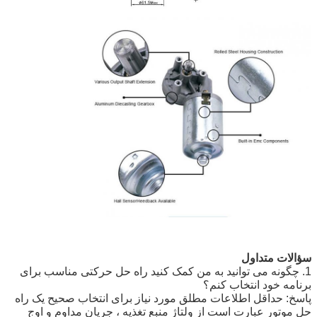
سؤالات متداول
1. چگونه می توانید به من کمک کنید راه حل حرکتی مناسب برای
برنامه خود انتخاب کنم؟
پاسخ: حداقل اطلاعات مطلق مورد نیاز برای انتخاب صحیح یک راه
حل موتور عبارت است از ولتاژ منبع تغذیه ، جریان مداوم و اوج