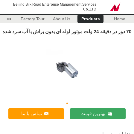
Beijing Silk Road Enterprise Management Services
Co.,LTD
>>
Factory Tour
About Us
Products
Home
70 دور در دقیقه 24 ولت موتور لوله ای بدون براش با آب سرد شده
بهترین قیمت
تماس با ما
جزئیات محصول