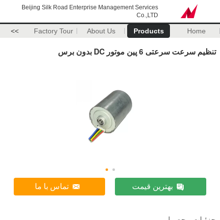
Beijing Silk Road Enterprise Management Services
Co.,LTD
>>
Factory Tour
About Us
Products
Home
تنظیم سرعت سرعتی 6 پین موتور DC بدون برس
بهترین قیمت
تماس با ما
جزئیات محصول