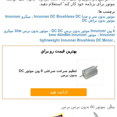
موتور برای برنامه خود کار کند" استعلام دهید.
برچسب ها:
موتور بدون سر و صدا Inrunner DC Brushless DC ، میکرو Inrunner
موتور بدون براش DC
,
6 پین Inrunner موتور بدون برس DC DC ، موتور بدون برس 30w میکرو
Inrunner ، موتور bmc 80mNm inrunner
lightweight Inrunner Brushless DC Motor
,
بهترين قيمت رو براي
تنظیم سرعت سرعتی 6 پین موتور DC
بدون برس
ادامه هید
موتور dc بدون برس برس
بیش