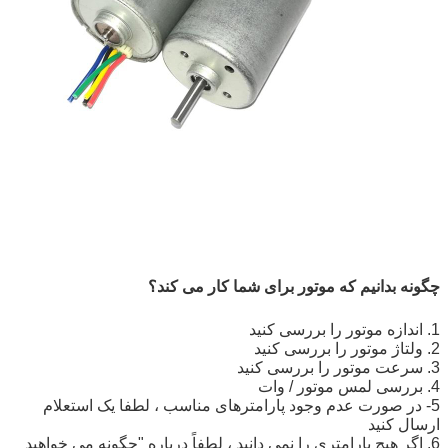
چگونه بدانیم که موتور برای شما کار می کند؟
1. اندازه موتور را بررسی کنید
2. ولتاژ موتور را بررسی کنید
3. سرعت موتور را بررسی کنید
4. بررسی لمس موتور / وات
5- در صورت عدم وجود پارامترهای مناسب ، لطفا یک استعلام
ارسال کنید
6. اگر هیچ پارامتری را نمی دانید ، لطفاً درباره "چگونه می خواهید