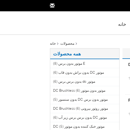
خانه
محصولات
خانه
همه محصولات
E موتور بدون برس
(8)
موتور DC بدون براش بدون قاب
(6)
موتور dc بدون برس برس
(6)
موتور بدون موتور DC Brushless
(6)
موتور بدون برس DC بدون سنسور
(5)
موتور روتور بیرونی DC Brushless
(6)
موتور DC بدون برس برس زیر آب
(6)
موتور خنک کننده بدون موتور DC
(5)