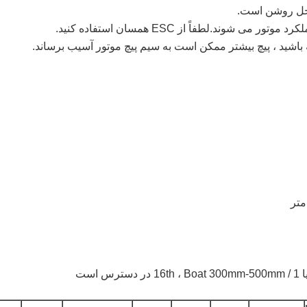
اخل روشن است.
باشید ، پیچ بیشتر ممکن است به سیم پیچ موتور آسیب برساند.