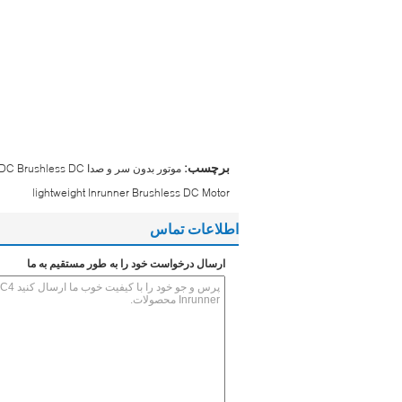
برچسب:
موتور بدون سر و صدا Inrunner DC Brushless DC
lightweight Inrunner Brushless DC Motor
اطلاعات تماس
ارسال درخواست خود را به طور مستقیم به ما