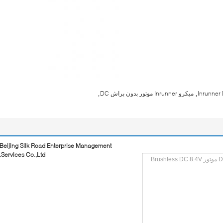
,
,
میکرو Inrunner موتور بدون براش DC
Beijing Silk Road Enterprise Management
Services Co.,Ltd.