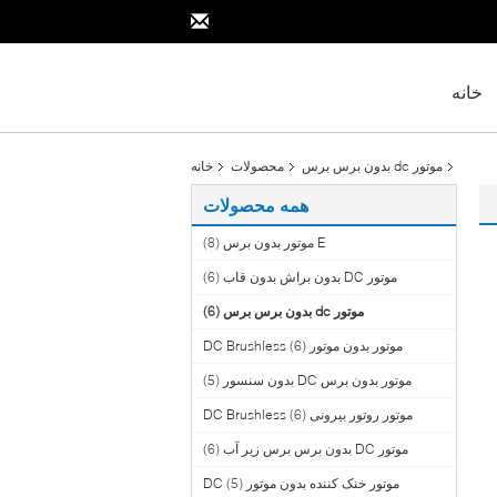
خانه
موتور dc بدون برس برس
محصولات
خانه
همه محصولات
E موتور بدون برس
(8)
موتور DC بدون براش بدون قاب
(6)
موتور dc بدون برس برس
(6)
موتور بدون موتور DC Brushless
(6)
موتور بدون برس DC بدون سنسور
(5)
موتور روتور بیرونی DC Brushless
(6)
موتور DC بدون برس برس زیر آب
(6)
موتور خنک کننده بدون موتور DC
(5)