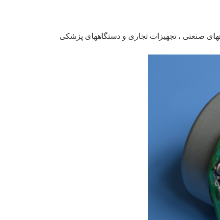
های صنعتی ، تجهیزات تجاری و دستگاههای پزشکی