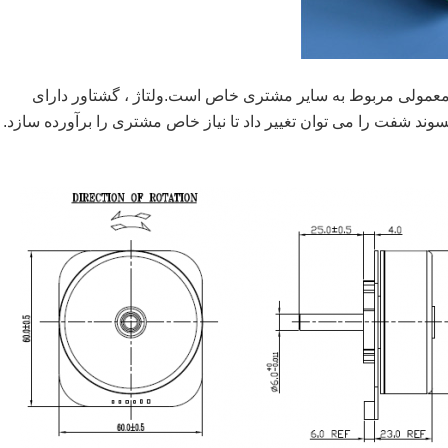
معمولی مربوط به سایر مشتری خاص است.ولتاژ ، گشتاور دارای
سوند شفت را می توان تغییر داد تا نیاز خاص مشتری را برآورده سازد.