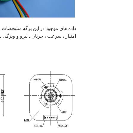
داده های موجود در این برگه مشخصات 
امتیاز ، سرعت ، جریان ، نیرو و ویژگی پ