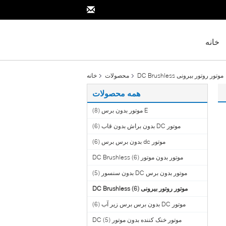
خانه
موتور روتور بیرونی DC Brushless
محصولات
خانه
همه محصولات
E موتور بدون برس
(8)
موتور DC بدون براش بدون قاب
(6)
موتور dc بدون برس برس
(6)
موتور بدون موتور DC Brushless
(6)
موتور بدون برس DC بدون سنسور
(5)
موتور روتور بیرونی DC Brushless
(6)
موتور DC بدون برس برس زیر آب
(6)
موتور خنک کننده بدون موتور DC
(5)