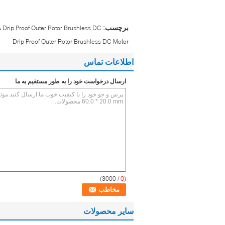
برچسب:
Drip Proof Outer Rotor Brushless DC موتور موتور
Drip Proof Outer Rotor Brushless DC Motor
اطلاعات تماس
ارسال درخواست خود را به طور مستقیم به ما
/ 3000)
0
(
سایر محصولات