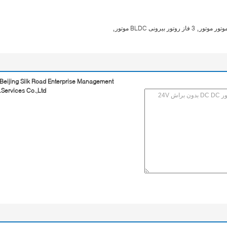
,
,
3 فاز روتور بیرونی BLDC موتور
Beijing Silk Road Enterprise Management
Services Co.,Ltd.