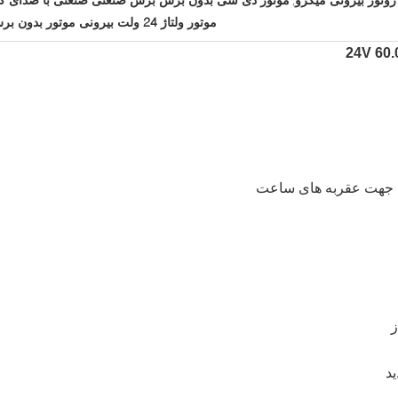
,
موتور ولتاژ 24 ولت بیرونی موتور بدون برس
جهت عقربه های ساعت
ز