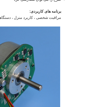
برنامه های کاربردی:
مراقبت شخصی ، کاربرد منزل ، دستگاه