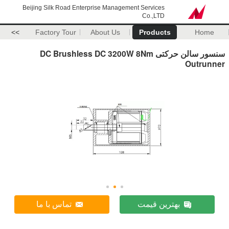
Beijing Silk Road Enterprise Management Services
Co.,LTD
>>
Factory Tour
About Us
Products
Home
سنسور سالن حرکتی DC Brushless DC 3200W 8Nm
Outrunner
بهترین قیمت
تماس با ما