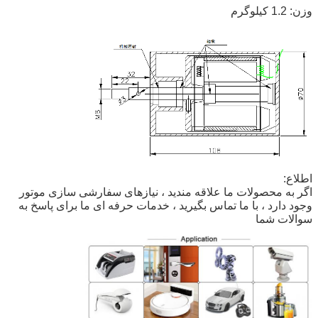
وزن: 1.2 کیلوگرم
اطلاع:
اگر به محصولات ما علاقه مندید ، نیازهای سفارشی سازی موتور
وجود دارد ، با ما تماس بگیرید ، خدمات حرفه ای ما برای پاسخ به
سوالات شما