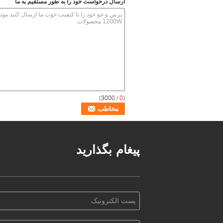
ارسال درخواست خود را به طور مستقیم به ما
/ 3000)
0
(
پیغام بگذارید