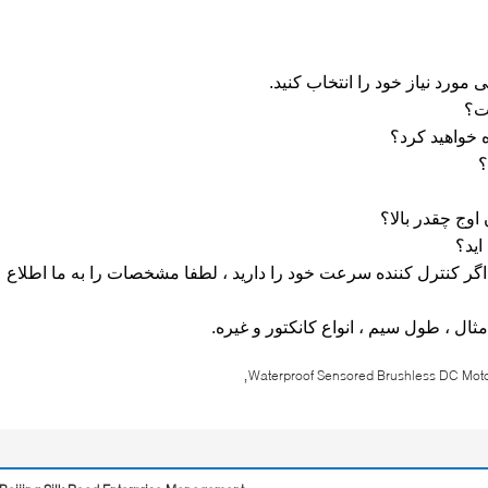
 یا اگر کنترل کننده سرعت خود را دارید ، لطفا مشخصات را به ما اطلاع
,
Waterproof Sensored Brushless DC Mot