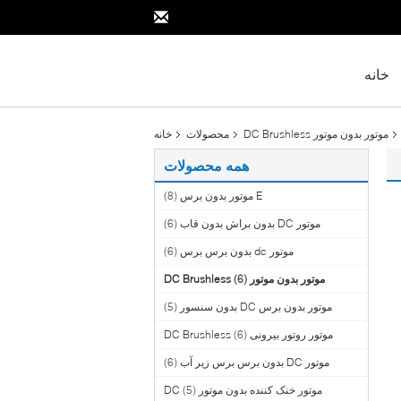
خانه
موتور بدون موتور DC Brushless
محصولات
خانه
همه محصولات
E موتور بدون برس
(8)
موتور DC بدون براش بدون قاب
(6)
موتور dc بدون برس برس
(6)
موتور بدون موتور DC Brushless
(6)
موتور بدون برس DC بدون سنسور
(5)
موتور روتور بیرونی DC Brushless
(6)
موتور DC بدون برس برس زیر آب
(6)
موتور خنک کننده بدون موتور DC
(5)